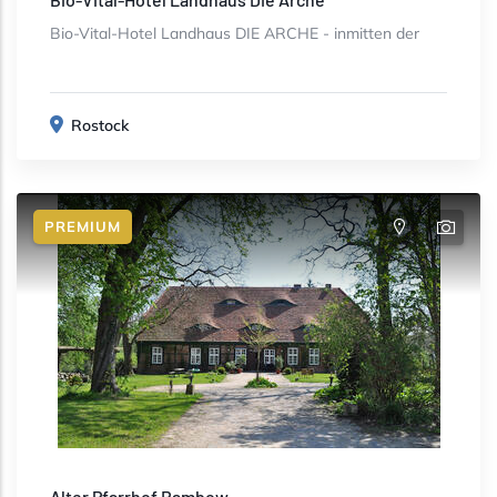
Bio-Vital-Hotel Landhaus DIE ARCHE - inmitten der
Rostock
PREMIUM
Alter Pfarrhof Rambow