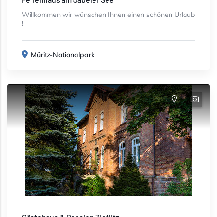
Willkommen wir wünschen Ihnen einen schönen Urlaub
!
Müritz-Nationalpark
Gästehaus & Pension Zietlitz