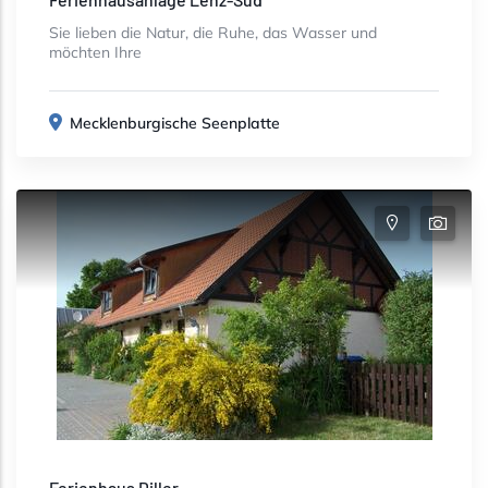
Sie lieben die Natur, die Ruhe, das Wasser und
möchten Ihre
Mecklenburgische Seenplatte
Ferienhaus Diller