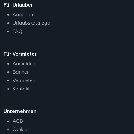
Für Urlauber
Angebote
Urlaubskataloge
FAQ
Für Vermieter
Anmelden
Banner
Vermieten
Kontakt
Unternehmen
AGB
Cookies