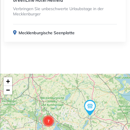
Verbringen Sie unbeschwerte Urlaubstage in der
Mecklenburger
Mecklenburgische Seenplatte
+
−
7