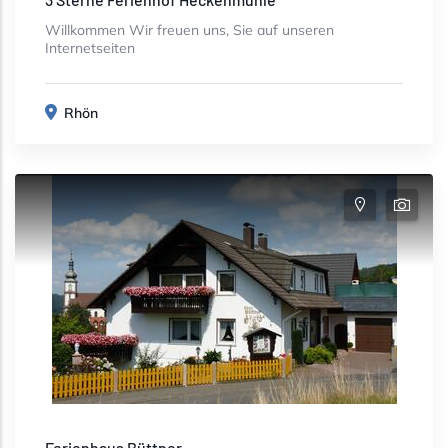
Willkommen Wir freuen uns, Sie auf unseren
Internetseiten
Rhön
Ferienhaus Büttner