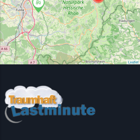
Leaflet