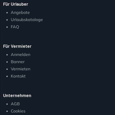
Für Urlauber
Angebote
Urlaubskataloge
FAQ
Für Vermieter
Anmelden
Banner
Vermieten
Kontakt
Unternehmen
AGB
Cookies