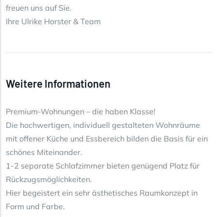
freuen uns auf Sie.
Ihre Ulrike Horster & Team
Weitere Informationen
Premium-Wohnungen – die haben Klasse!
Die hochwertigen, individuell gestalteten Wohnräume
mit offener Küche und Essbereich bilden die Basis für ein
schönes Miteinander.
1-2 separate Schlafzimmer bieten genügend Platz für
Rückzugsmöglichkeiten.
Hier begeistert ein sehr ästhetisches Raumkonzept in
Form und Farbe.