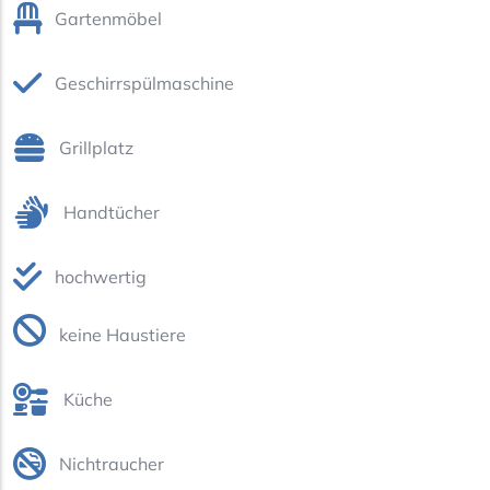
Gartenmöbel
Geschirrspülmaschine
Grillplatz
Handtücher
hochwertig
keine Haustiere
Küche
Nichtraucher