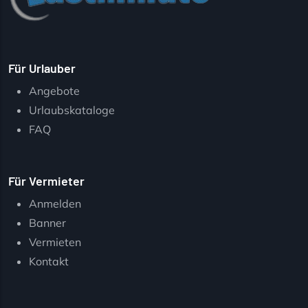
Für Urlauber
Angebote
Urlaubskataloge
FAQ
Für Vermieter
Anmelden
Banner
Vermieten
Kontakt