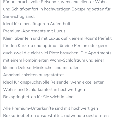
Für anspruchsvolle Reisende, wenn excellenter Wohn-
und Schlafkomfort in hochwertigen Boxspringbetten für
Sie wichtig sind.
Ideal für einen längeren Aufenthalt.
Premium-Apartments mit Luxus
Klein, aber fein und mit Luxus auf kleinem Raum! Perfekt
für den Kurztrip und optimal für eine Person oder gern
auch zwei die nicht viel Platz brauchen. Die Apartments
mit einem kombinierten Wohn-Schlafraum und einer
kleinen Deluxe-Miniküche sind mit allen
Annehmlichkeiten ausgestattet.
Ideal für anspruchsvolle Reisende, wenn excellenter
Wohn- und Schlafkomfort in hochwertigen
Boxspringbetten für Sie wichtig sind.
Alle Premium-Unterkünfte sind mit hochwertigen
Boxspringbetten ausgestattet, aufwendig gestalteten