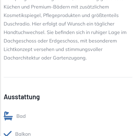
Küchen und Premium-Bädern mit zusätzlichem
Kosmetikspiegel, Pflegeprodukten und größtenteils
Duschradio. Hier erfolgt auf Wunsch ein täglicher
Handtuchwechsel. Sie befinden sich in ruhiger Lage im
Dachgeschoss oder Erdgeschoss, mit besonderem
Lichtkonzept versehen und stimmungsvoller
Dacharchitektur oder Gartenzugang.
Ausstattung
Bad
Balkon