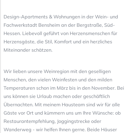
Design-Apartments & Wohnungen in der Wein- und
Fachwerkstadt Bensheim an der Bergstraße, Süd-
Hessen. Liebevoll geführt von Herzensmenschen für
Herzensgäste, die Stil, Komfort und ein herzliches
Miteinander schätzen.
Wir lieben unsere Weinregion mit den geselligen
Menschen, den vielen Weinfesten und den milden
Temperaturen schon im März bis in den November. Bei
uns können sie Urlaub machen oder geschäftlich
Übernachten. Mit meinem Hausteam sind wir für alle
Gäste vor Ort und kümmern uns um Ihre Wünsche: ob
Restaurantempfehlung, Joggingstrecke oder
Wanderweg - wir helfen Ihnen gerne. Beide Häuser