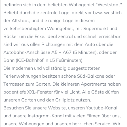
befinden sich in dem beliebten Wohngebiet "Weststadt".
Beliebt durch die zentrale Lage, direkt vor bzw. westlich
der Altstadt, und die ruhige Lage in diesem
verkehrsberuhigtem Wohngebiet, mit Supermarkt und
Bäcker um die Ecke. Ideal zentral und schnell erreichbar
sind wir aus allen Richtungen mit dem Auto über die
Autobahn-Anschlüsse A5 + A67 (5 Minuten), oder der
Bahn (ICE-Bahnhof in 15 Fußminuten).
Die modernen und vollständig ausgestatteten
Ferienwohnungen besitzen schöne Süd-Balkone oder
Terrassen zum Garten. Die kleineren Apartments haben
bodentiefe XXL-Fenster für viel Licht. Alle Gäste dürfen
unseren Garten und den Grillplatz nutzen.
Besuchen Sie unsere Website, unseren Youtube-Kanal
und unsere Instagram-Kanal mit vielen Filmen über uns,
unsere Wohnungen und unseren herzlichen Service. Wir