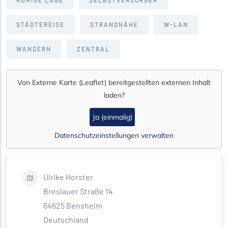
STÄDTEREISE
STRANDNÄHE
W-LAN
WANDERN
ZENTRAL
Von
Externe Karte (Leaflet)
bereitgestellten externen Inhalt
laden?
Ja (einmalig)
Datenschutzeinstellungen verwalten
Ulrike
Horster
Breslauer Straße 14
64625
Bensheim
Deutschland