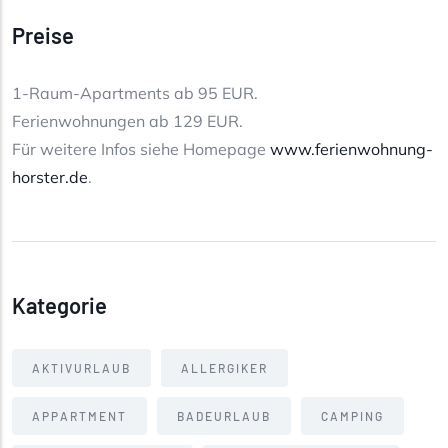
Preise
1-Raum-Apartments ab 95 EUR.
Ferienwohnungen ab 129 EUR.
Für weitere Infos siehe Homepage
www.ferienwohnung-
horster.de
.
Kategorie
AKTIVURLAUB
ALLERGIKER
APPARTMENT
BADEURLAUB
CAMPING