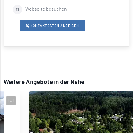
Webseite besuchen
KONTAKTDATEN ANZEIGEN
Weitere Angebote in der Nähe