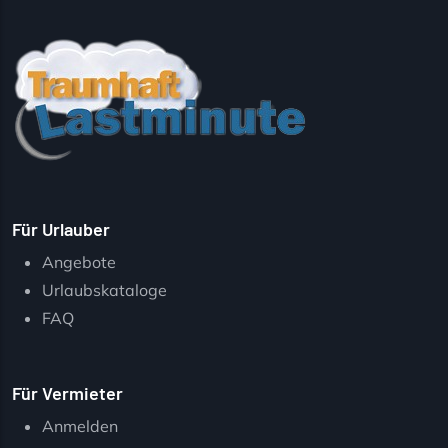
Für Urlauber
Angebote
Urlaubskataloge
FAQ
Für Vermieter
Anmelden