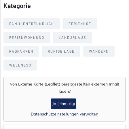
Kategorie
FAMILIENFREUNDLICH
FERIENHOF
FERIENWOHNUNG
LANDURLAUB
RADFAHREN
RUHIGE LAGE
WANDERN
WELLNESS
Von
Externe Karte (Leaflet)
bereitgestellten externen Inhalt
laden?
Ja (einmalig)
Datenschutzeinstellungen verwalten