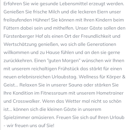
Erfahren Sie wie gesunde Lebensmittel erzeugt werden.
Genießen Sie frische Milch und die leckeren Eiern unser
freilaufenden Hühner! Sie können mit Ihren Kindern beim
Füttern dabei sein und mithelfen. Unser Gäste sollen den
Fürstenberger Hof als einen Ort der Freundlichkeit und
Wertschätzung genießen, wo sich alle Generationen
willkommen und zu Hause fühlen und an den sie gerne
zurückkehren. Einen ”guten Morgen” wünschen wir Ihnen
mit unserem reichaltigen Frühstück das stärkt für einen
neuen erlebnisreichen Urlaubstag. Wellness für Körper &
Geist... Relaxen Sie in unserer Sauna oder stärken Sie
Ihre Kondition im Fitnessraum mit unserem Hometrainer
und Crosswalker. Wenn das Wetter mal nicht so schön
ist... können sich die kleinen Gäste in unserem
Spielzimmer amüsieren. Freuen Sie sich auf Ihren Urlaub
- wir freuen uns auf Sie!