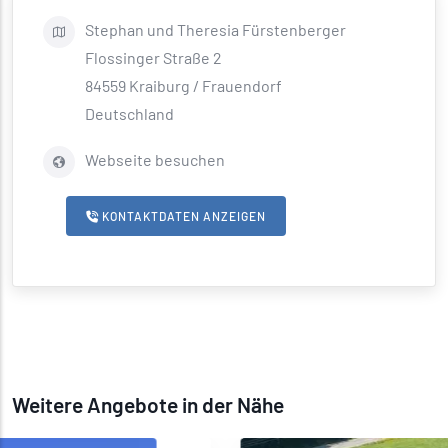
Stephan
und Theresia Fürstenberger
Flossinger Straße 2
84559
Kraiburg / Frauendorf
Deutschland
Webseite besuchen
KONTAKTDATEN ANZEIGEN
Weitere Angebote in der Nähe