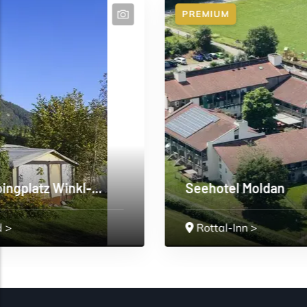
PREMIUM
Seehotel Moldan
Rottal-Inn
>