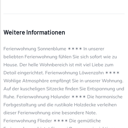
Weitere Informationen
Ferienwohnung Sonnenblume ✶✶✶✶ In unserer
beliebten Ferienwohnung fühlen Sie sich sofort wie zu
Hause. Der helle Wohnbereich ist mit viel Liebe zum
Detail eingerichtet. Ferienwohnung Löwenzahn ✶✶✶✶
Wohlige Atmosphäre empfängt Sie in unserer Wohnung.
Auf der kuscheligen Sitzecke finden Sie Entspannung und
Ruhe. Ferienwohnung Holunder ✶✶✶✶ Die harmonische
Farbgestaltung und die rustikale Holzdecke verleihen
dieser Ferienwohnung eine besondere Note.
Ferienwohnung Flieder ✶✶✶✶ Die gemütliche