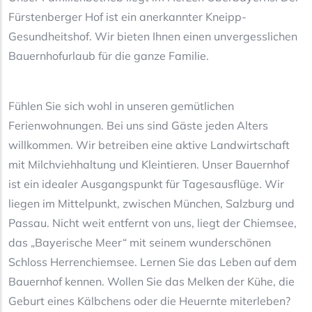
Fürstenberger Hof ist ein anerkannter Kneipp-
Gesundheitshof. Wir bieten Ihnen einen unvergesslichen
Bauernhofurlaub für die ganze Familie.
Fühlen Sie sich wohl in unseren gemütlichen
Ferienwohnungen. Bei uns sind Gäste jeden Alters
willkommen. Wir betreiben eine aktive Landwirtschaft
mit Milchviehhaltung und Kleintieren. Unser Bauernhof
ist ein idealer Ausgangspunkt für Tagesausflüge. Wir
liegen im Mittelpunkt, zwischen München, Salzburg und
Passau. Nicht weit entfernt von uns, liegt der Chiemsee,
das „Bayerische Meer“ mit seinem wunderschönen
Schloss Herrenchiemsee. Lernen Sie das Leben auf dem
Bauernhof kennen. Wollen Sie das Melken der Kühe, die
Geburt eines Kälbchens oder die Heuernte miterleben?