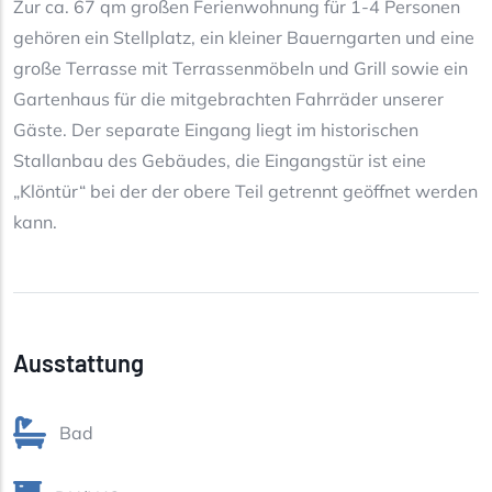
Zur ca. 67 qm großen Ferienwohnung für 1-4 Personen
gehören ein Stellplatz, ein kleiner Bauerngarten und eine
große Terrasse mit Terrassenmöbeln und Grill sowie ein
Gartenhaus für die mitgebrachten Fahrräder unserer
Gäste. Der separate Eingang liegt im historischen
Stallanbau des Gebäudes, die Eingangstür ist eine
„Klöntür“ bei der der obere Teil getrennt geöffnet werden
kann.
Ausstattung
Bad