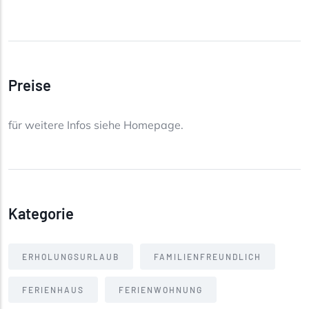
Preise
für weitere Infos siehe Homepage.
Kategorie
ERHOLUNGSURLAUB
FAMILIENFREUNDLICH
FERIENHAUS
FERIENWOHNUNG