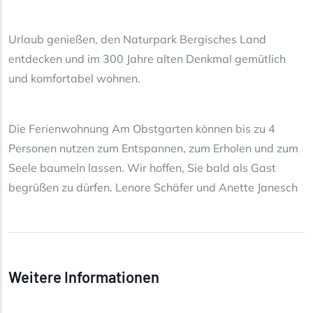
Urlaub genießen, den Naturpark Bergisches Land
entdecken und im 300 Jahre alten Denkmal gemütlich
und komfortabel wohnen.
Die Ferienwohnung Am Obstgarten können bis zu 4
Personen nutzen zum Entspannen, zum Erholen und zum
Seele baumeln lassen. Wir hoffen, Sie bald als Gast
begrüßen zu dürfen. Lenore Schäfer und Anette Janesch
Weitere Informationen