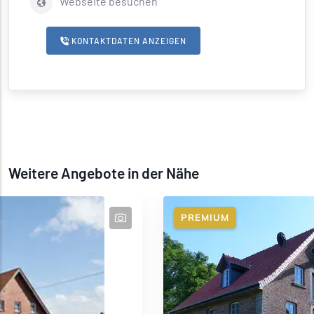
Webseite besuchen
KONTAKTDATEN ANZEIGEN
Weitere Angebote in der Nähe
PREMIUM