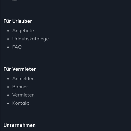
Für Urlauber
Angebote
Urlaubskataloge
FAQ
Für Vermieter
Anmelden
Banner
Vermieten
Kontakt
Unternehmen