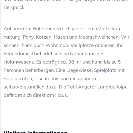
Bergblick.
Auf unserem Hof befinden sich viele Tiere (Mutterkuh-
haltung, Pony, Katzen, Hasen und Meerschweinchen) Wir
können Ihnen auch Wohnmobilstellplätze anbieten. Ihr
Feriendomizil befindet sich im Nebenhaus des
Hofanwesens. Es beträgt ca. 38 m² und kann bis zu 5
Personen beherbergen. Eine Liegewiese, Spielplatz mit
Spielgeräten, Tischtennis und ein gehören
selbstverständlich dazu. Die Tobi Angerer Langlaufloipe
befindet sich direkt am Haus.
Weitere Informationen