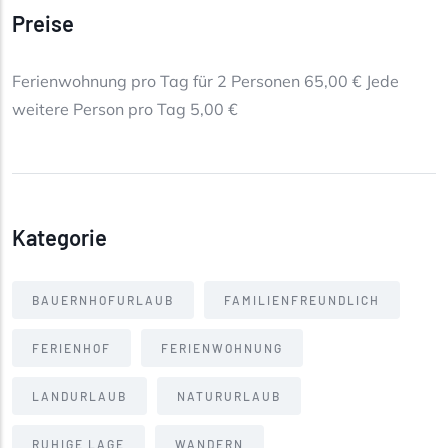
Preise
Ferienwohnung pro Tag für 2 Personen 65,00 € Jede
weitere Person pro Tag 5,00 €
Kategorie
BAUERNHOFURLAUB
FAMILIENFREUNDLICH
FERIENHOF
FERIENWOHNUNG
LANDURLAUB
NATURURLAUB
RUHIGE LAGE
WANDERN