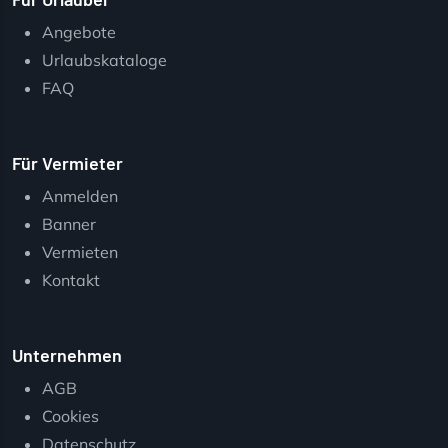
Angebote
Urlaubskataloge
FAQ
Für Vermieter
Anmelden
Banner
Vermieten
Kontakt
Unternehmen
AGB
Cookies
Datenschutz