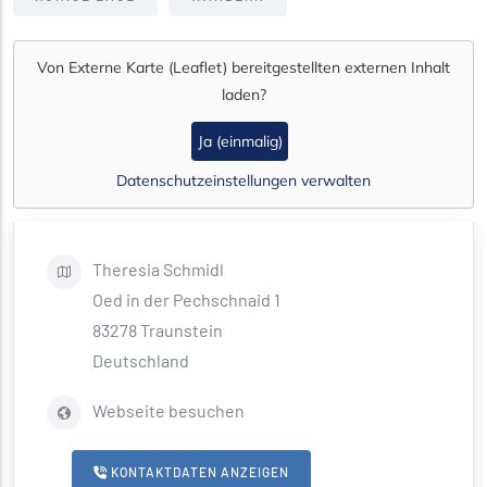
Von
Externe Karte (Leaflet)
bereitgestellten externen Inhalt
laden?
Ja (einmalig)
Datenschutzeinstellungen verwalten
Theresia
Schmidl
Oed in der Pechschnaid 1
83278
Traunstein
Deutschland
Webseite besuchen
KONTAKTDATEN ANZEIGEN