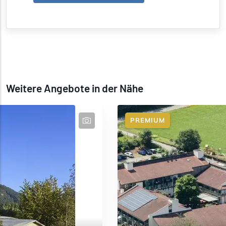
Weitere Angebote in der Nähe
PREMIUM