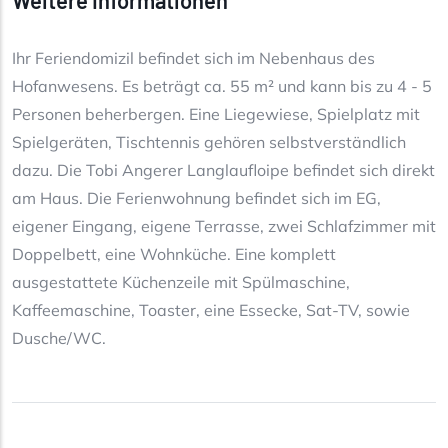
Ihr Feriendomizil befindet sich im Nebenhaus des
Hofanwesens. Es beträgt ca. 55 m² und kann bis zu 4 - 5
Personen beherbergen. Eine Liegewiese, Spielplatz mit
Spielgeräten, Tischtennis gehören selbstverständlich
dazu. Die Tobi Angerer Langlaufloipe befindet sich direkt
am Haus. Die Ferienwohnung befindet sich im EG,
eigener Eingang, eigene Terrasse, zwei Schlafzimmer mit
Doppelbett, eine Wohnküche. Eine komplett
ausgestattete Küchenzeile mit Spülmaschine,
Kaffeemaschine, Toaster, eine Essecke, Sat-TV, sowie
Dusche/WC.